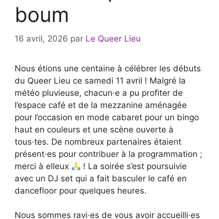
boum
16 avril, 2026
par
Le Queer Lieu
Nous étions une centaine à célébrer les débuts
du Queer Lieu ce samedi 11 avril ! Malgré la
météo pluvieuse, chacun·e a pu profiter de
l’espace café et de la mezzanine aménagée
pour l’occasion en mode cabaret pour un bingo
haut en couleurs et une scène ouverte à
tous·tes. De nombreux partenaires étaient
présent·es pour contribuer à la programmation ;
merci à elleux
! La soirée s’est poursuivie
avec un DJ set qui a fait basculer le café en
dancefloor pour quelques heures.
Nous sommes ravi·es de vous avoir accueilli·es