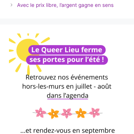
Avec le prix libre, l’argent gagne en sens