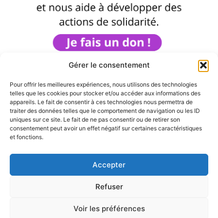
Gérer le consentement
Pour offrir les meilleures expériences, nous utilisons des technologies
telles que les cookies pour stocker et/ou accéder aux informations des
appareils. Le fait de consentir à ces technologies nous permettra de
traiter des données telles que le comportement de navigation ou les ID
uniques sur ce site. Le fait de ne pas consentir ou de retirer son
consentement peut avoir un effet négatif sur certaines caractéristiques
et fonctions.
Facebook
Instagram
Mastodon
Accepter
Refuser
Mentions légales
Voir les préférences