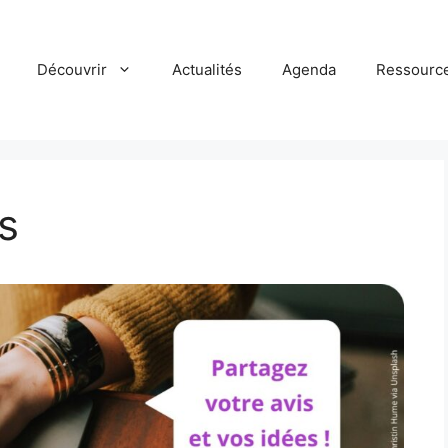
Découvrir
Actualités
Agenda
Ressourc
s