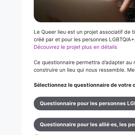
Le Queer lieu est un projet associatif de ti
créé par et pour les personnes LGBTQIA+, 
Découvrez le projet plus en détails
Ce questionnaire permettra d’adapter au m
construire un lieu qui nous ressemble. Mer
Sélectionnez le questionnaire de votre c
Questionnaire pour les personnes L
Questionnaire pour les allié·es, les 